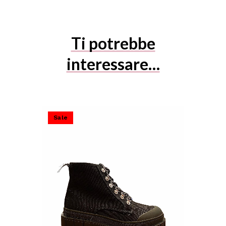
Ti potrebbe
interessare…
Sale