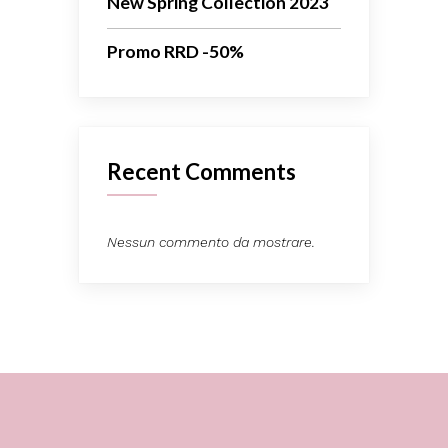
New Spring Collection 2023
Promo RRD -50%
Recent Comments
Nessun commento da mostrare.