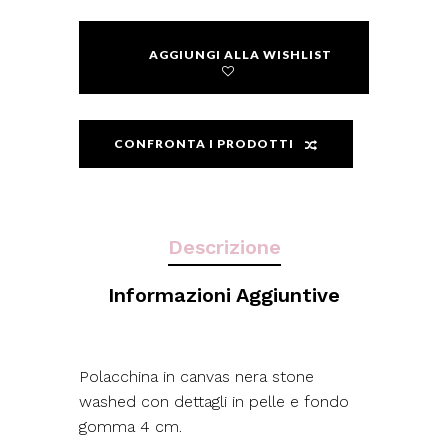
AGGIUNGI ALLA WISHLIST
CONFRONTA I PRODOTTI
Descrizione
Informazioni Aggiuntive
Polacchina in canvas nera stone
washed con dettagli in pelle e fondo
gomma 4 cm.