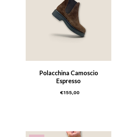
Polacchina Camoscio
Espresso
€
155,00