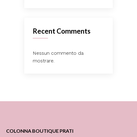
Recent Comments
Nessun commento da
mostrare.
COLONNA BOUTIQUE PRATI