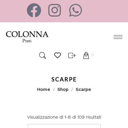
0
SCARPE
Home
Shop
Scarpe
Visualizzazione di 1-8 di 109 risultati