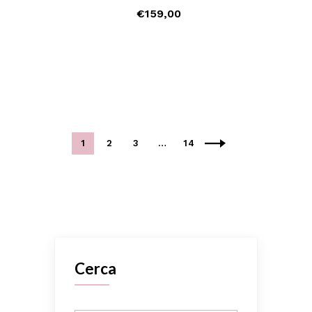
€
159,00
1
2
3
…
14
Cerca