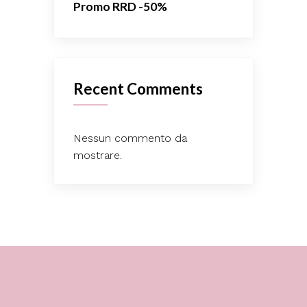
Promo RRD -50%
Recent Comments
Nessun commento da
mostrare.