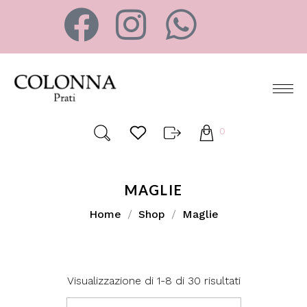
0
MAGLIE
Home
Shop
Maglie
Visualizzazione di 1-8 di 30 risultati