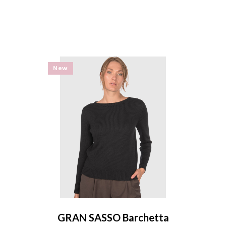
New
GRAN SASSO Barchetta