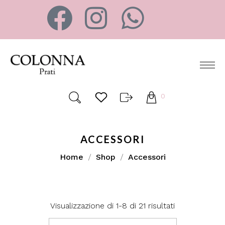
0
ACCESSORI
Home
Shop
Accessori
Visualizzazione di 1-8 di 21 risultati