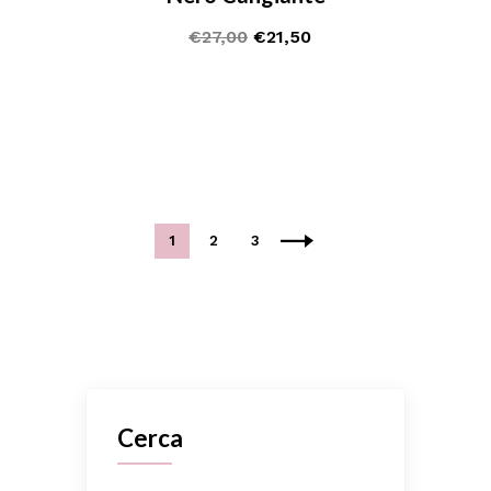
€
27,00
€
21,50
1
2
3
Cerca