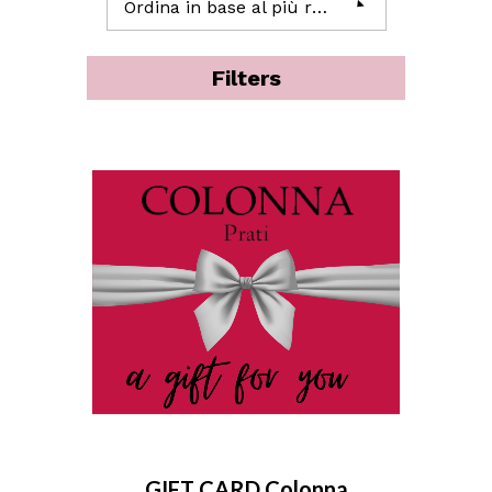
Ordina in base al più recente
Filters
GIFT CARD Colonna