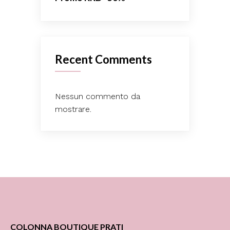
Recent Comments
Nessun commento da
mostrare.
COLONNA BOUTIQUE PRATI