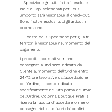
– Spedizione gratuita in Italia escluse
Isole e Cap. selezionati per i quali
l’importo sarà visionabile al check-out.
Sono inoltre esclusi tutti gli articoli in
promozione.
– Il costo della Spedizione per gli altri
territori è visionabile nel momento del
pagamento.
I prodotti acquistati verranno
consegnati all’indirizzo indicato dal
Cliente al momento dell’Ordine entro
24-72 ore lavorative dall’accettazione
dell’Ordine, al costo indicato
specificamente nel Sito prima dell’invio
dell’Ordine. Colonna Boutique Prati si
riserva la facoltà di accettare o meno
consegne richieste fuori dai confini