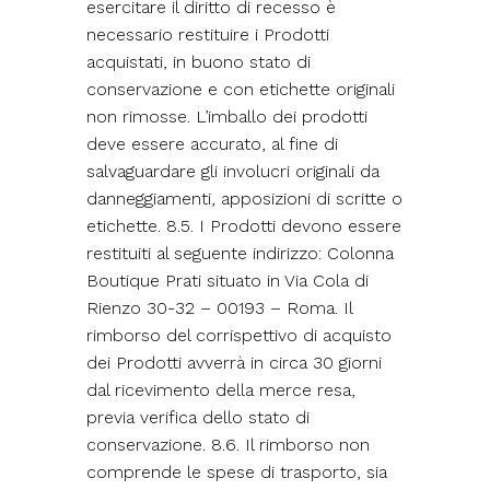
esercitare il diritto di recesso è
necessario restituire i Prodotti
acquistati, in buono stato di
conservazione e con etichette originali
non rimosse. L’imballo dei prodotti
deve essere accurato, al fine di
salvaguardare gli involucri originali da
danneggiamenti, apposizioni di scritte o
etichette. 8.5. I Prodotti devono essere
restituiti al seguente indirizzo: Colonna
Boutique Prati situato in Via Cola di
Rienzo 30-32 – 00193 – Roma. Il
rimborso del corrispettivo di acquisto
dei Prodotti avverrà in circa 30 giorni
dal ricevimento della merce resa,
previa verifica dello stato di
conservazione. 8.6. Il rimborso non
comprende le spese di trasporto, sia