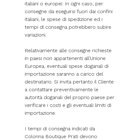
italiani o europei. In ogni caso, per
consegne da eseguirsi fuori dai confini
italiani, le spese di spedizione ed i
tempi di consegna potrebbero subire
variazioni.
Relativamente alle consegne richieste
in paesi non appartenenti all’Unione
Europea, eventuali spese doganali di
importazione saranno a carico del
destinatario. Si invita pertanto il Cliente
a contattare preventivamente le
autorità doganali del proprio paese per
verificare i costi e gli eventuali limiti di
importazione.
I tempi di consegna indicati da
Colonna Boutique Prati devono