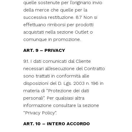
quelle sostenute per l’originario invio
della merce che quelle per la
successiva restituzione. 8.7 Non si
effettuano rimborsi per prodotti
acquistati nella sezione Outlet o
comunque in promozione.
ART. 9 – PRIVACY
9.1. I dati comunicati dal Cliente
necessari all’esecuzione del Contratto
sono trattati in conformità alle
disposizioni del D. Lgs. 2003 n. 196 in
materia di “Protezione dei dati
personali”. Per qualsiasi altra
informazione consultare la sezione
“
Privacy Policy
“.
ART. 10 – INTERO ACCORDO