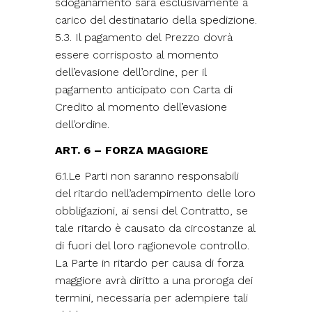
sdoganamento sarà esclusivamente a
carico del destinatario della spedizione.
5.3. Il pagamento del Prezzo dovrà
essere corrisposto al momento
dell’evasione dell’ordine, per il
pagamento anticipato con Carta di
Credito al momento dell’evasione
dell’ordine.
ART. 6 – FORZA MAGGIORE
6.1.Le Parti non saranno responsabili
del ritardo nell’adempimento delle loro
obbligazioni, ai sensi del Contratto, se
tale ritardo è causato da circostanze al
di fuori del loro ragionevole controllo.
La Parte in ritardo per causa di forza
maggiore avrà diritto a una proroga dei
termini, necessaria per adempiere tali