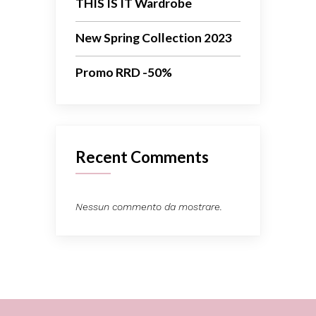
THIS IS IT Wardrobe
New Spring Collection 2023
Promo RRD -50%
Recent Comments
Nessun commento da mostrare.