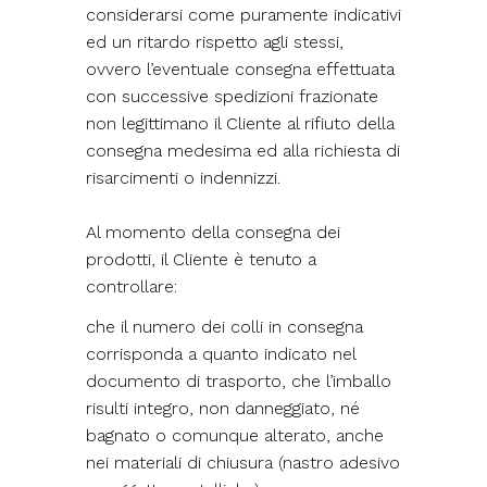
considerarsi come puramente indicativi
ed un ritardo rispetto agli stessi,
ovvero l’eventuale consegna effettuata
con successive spedizioni frazionate
non legittimano il Cliente al rifiuto della
consegna medesima ed alla richiesta di
risarcimenti o indennizzi.
Al momento della consegna dei
prodotti, il Cliente è tenuto a
controllare:
che il numero dei colli in consegna
corrisponda a quanto indicato nel
documento di trasporto, che l’imballo
risulti integro, non danneggiato, né
bagnato o comunque alterato, anche
nei materiali di chiusura (nastro adesivo