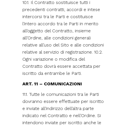
10.1. Il Contratto sostituisce tutti i
precedenti contratti, accordi e intese
intercorsi tra le Parti e costituisce
l’intero accordo tra le Parti in merito
all’oggetto del Contratto, insieme
all’Ordine, alle condizioni generali
relative all’uso del Sito e alle condizioni
relative al servizio di registrazione. 10.2.
Ogni variazione o modifica del
Contratto dovrà essere accettata per
iscritto da entrambe le Parti.
ART. 11 – COMUNICAZIONI
11.1. Tutte le comunicazioni tra le Parti
dovranno essere effettuate per iscritto
e inviate all’indirizzo dell’altra parte
indicato nel Contratto e nell’Ordine. Si
intendono inviate per iscritto anche le