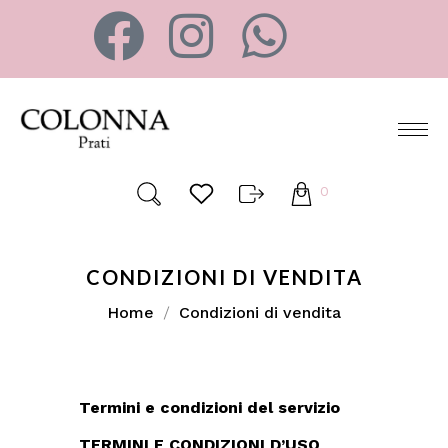
0
CONDIZIONI DI VENDITA
Home
Condizioni di vendita
Termini e condizioni del servizio
TERMINI E CONDIZIONI D’USO